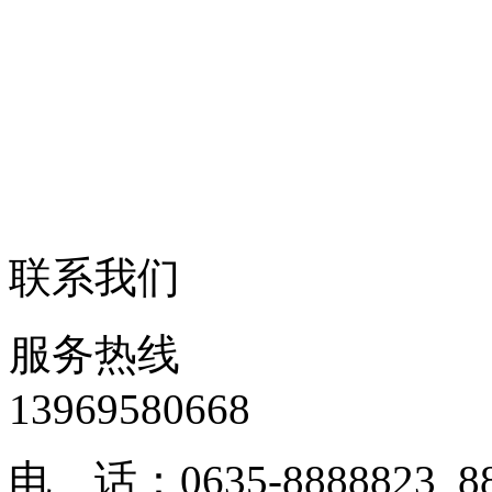
q345b无缝管
15Crmo无缝管
35Crmo无缝管
42Crmo无缝管
联系我们
服务热线
13969580668
电 话：0635-8888823 88