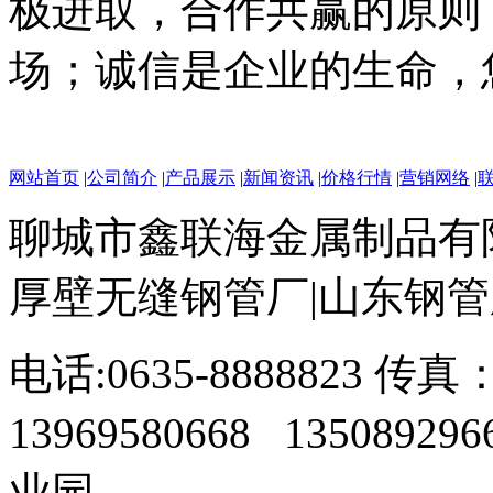
极进取，合作共赢的原则
场；诚信是企业的生命，
网站首页
|
公司简介
|
产品展示
|
新闻资讯
|
价格行情
|
营销网络
|
聊城市鑫联海金属制品有限
厚壁无缝钢管厂|山东钢
电话:0635-8888823 传真：
13969580668 1350
业园