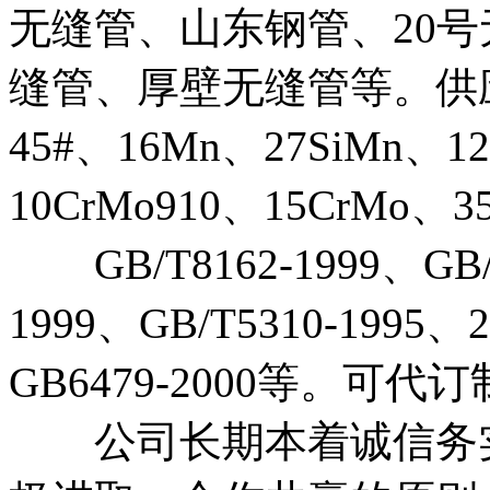
无缝管、山东钢管、20号无
缝管、厚壁无缝管等。供应
45#、16Mn、27SiMn、1
10CrMo910、15CrMo、
GB/T8162-1999、GB/T
1999、GB/T5310-1995、
GB6479-2000等。可
公司长期本着诚信务实